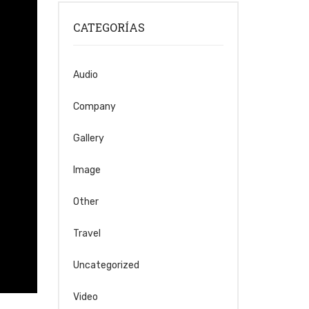
CATEGORÍAS
Audio
Company
Gallery
Image
Other
Travel
Uncategorized
Video