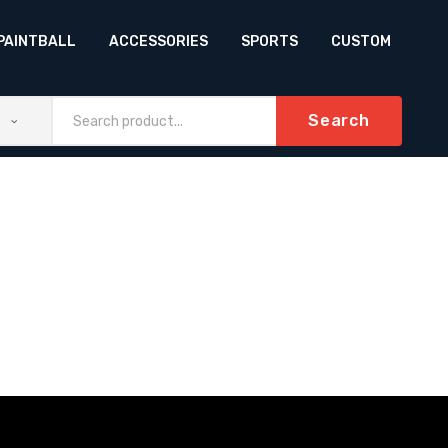
PAINTBALL
ACCESSORIES
SPORTS
CUSTOM
Search